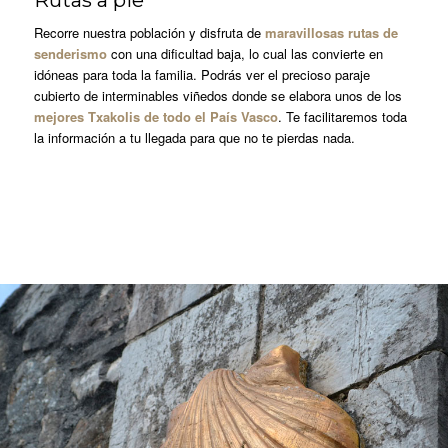
Rutas a pie
Recorre nuestra población y disfruta de
maravillosas rutas de
senderismo
con una dificultad baja, lo cual las convierte en
idóneas para toda la familia. Podrás ver el precioso paraje
cubierto de interminables viñedos donde se elabora unos de los
mejores Txakolis de todo el País Vasco
. Te facilitaremos toda
la información a tu llegada para que no te pierdas nada.