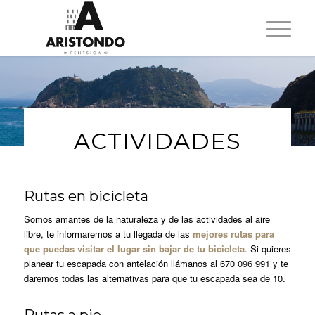
ACTIVIDADES
Rutas en bicicleta
Somos amantes de la naturaleza y de las actividades al aire
libre, te informaremos a tu llegada de las
mejores rutas para
que puedas visitar el lugar sin bajar de tu bicicleta
. Si quieres
planear tu escapada con antelación llámanos al 670 096 991 y te
daremos todas las alternativas para que tu escapada sea de 10.