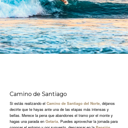
Camino de Santiago
Si estás realizando el
Camino de Santiago del Norte
, déjanos
decirte que te hayas ante una de las etapas más intensas y
bellas. Merece la pena que abandones el tramo por el monte y
hagas una parada en
Getaria
. Puedes aprovechar la jornada para
conocer el entorno y por supuesto, descansar en la
Pensión