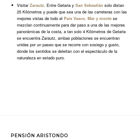
Visitar
Zarautz
. Entre Getaria y
San Sebastián
solo distan
25 Kilómetros y puede que sea una de las carreteras con las
mejores vistas de todo el
País
Vasco
.
Mar y monte
se
mezclan continuamente para dar paso a una de las mejores
panorámicas de la costa, a tan solo 4 Kilómetros de Getaria
se encuentra Zarautz, ambas poblaciones se encuentran
unidas por un paseo que se recorre con sosiego y gusto,
donde los sentidos se deleitan con el espectáculo de la
naturaleza en estado puro.
PENSIÓN ARISTONDO