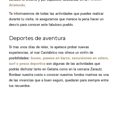
Aristondo
.
Te informaremos de todas las actividades que puedes realizar
durante tu visita, te aseguramos que merece la pena hacer un
desvío para conocer este fabuloso pueblo.
Deportes de aventura
Si tras unos días de relax, te apetece probar nuevas
experiencias, el mar Cantábrico nos ofrece un sinfín de
posibilidades:
buceo, paseos en barco, excursiones en velero,
surf o pesca deportiva
son algunas de las actividades que
podrás disfrutar tanto en Getaria como en la cercana Zarautz.
Bordear nuestra costa o conocer nuestros fondos marinos es una
de las vivencias que a buen seguro, quedaran para siempre entre
tus recuerdos.